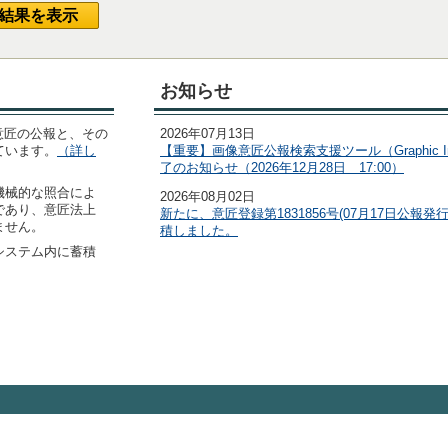
お知らせ
2026年07月13日
【重要】画像意匠公報検索支援ツール（Graphic Im
了のお知らせ（2026年12月28日 17:00）
2026年08月02日
新たに、意匠登録第1831856号(07月17日公報発
積しました。
権情報・研修館