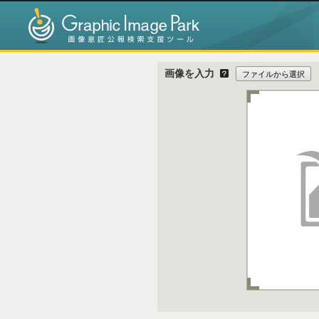
Graphic Imag
画像を入力